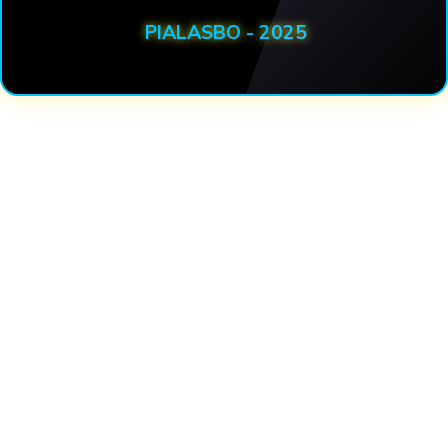
PIALASBO - 2025