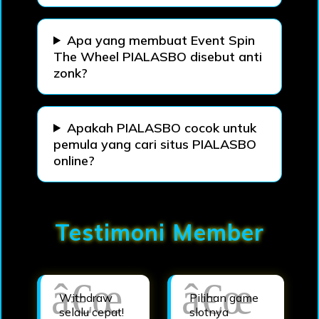
Apa yang membuat Event Spin
The Wheel PIALASBO disebut anti
zonk?
Apakah PIALASBO cocok untuk
pemula yang cari situs PIALASBO
online?
Testimoni Member
Withdraw
Pilihan game
selalu cepat!
slotnya