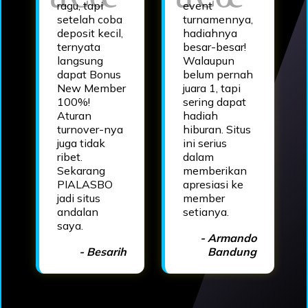
ragu, tapi
event
setelah coba
turnamennya,
deposit kecil,
hadiahnya
ternyata
besar-besar!
langsung
Walaupun
dapat Bonus
belum pernah
New Member
juara 1, tapi
100%!
sering dapat
Aturan
hadiah
turnover-nya
hiburan. Situs
juga tidak
ini serius
ribet.
dalam
Sekarang
memberikan
PIALASBO
apresiasi ke
jadi situs
member
andalan
setianya.
saya.
- Armando
- Besarih
Bandung