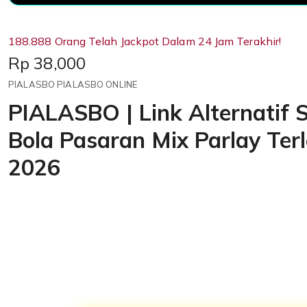
188.888 Orang Telah Jackpot Dalam 24 Jam Terakhir!
Price:
Rp 38,000
PIALASBO PIALASBO ONLINE
PIALASBO | Link Alternatif S
Bola Pasaran Mix Parlay Ter
2026