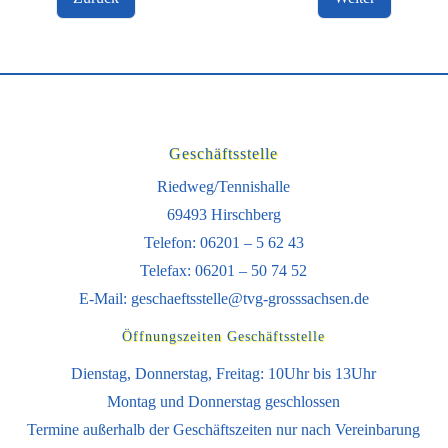
Geschäftsstelle
Riedweg/Tennishalle
69493 Hirschberg
Telefon: 06201 – 5 62 43
Telefax: 06201 – 50 74 52
E-Mail:
geschaeftsstelle@tvg-grosssachsen.de
Öffnungszeiten Geschäftsstelle
Dienstag, Donnerstag, Freitag: 10Uhr bis 13Uhr
Montag und Donnerstag geschlossen
Termine außerhalb der Geschäftszeiten nur nach Vereinbarung