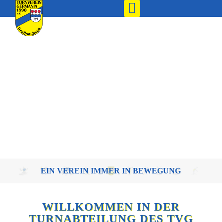
EIN VEREIN IMMER IN BEWEGUNG
WILLKOMMEN IN DER
TURNABTEILUNG DES TVG