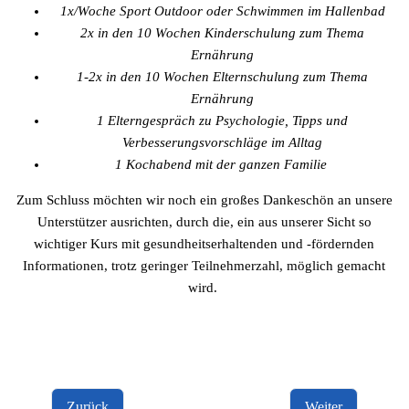
1x/Woche Sport Outdoor oder Schwimmen im Hallenbad
2x in den 10 Wochen Kinderschulung zum Thema
Ernährung
1-2x in den 10 Wochen Elternschulung zum Thema
Ernährung
1 Elterngespräch zu Psychologie, Tipps und
Verbesserungsvorschläge im Alltag
1 Kochabend mit der ganzen Familie
Zum Schluss möchten wir noch ein großes Dankeschön an unsere
Unterstützer ausrichten, durch die, ein aus unserer Sicht so
wichtiger Kurs mit gesundheitserhaltenden und -fördernden
Informationen, trotz geringer Teilnehmerzahl, möglich gemacht
wird.
Zurück
Weiter