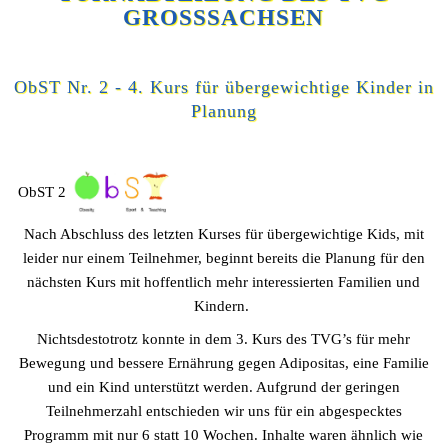
GROSSSACHSEN
ObST Nr. 2 - 4. Kurs für übergewichtige Kinder in
Planung
ObST 2
Nach Abschluss des letzten Kurses für übergewichtige Kids, mit
leider nur einem Teilnehmer, beginnt bereits die Planung für den
nächsten Kurs mit hoffentlich mehr interessierten Familien und
Kindern.
Nichtsdestotrotz konnte in dem 3. Kurs des TVG’s für mehr
Bewegung und bessere Ernährung gegen Adipositas, eine Familie
und ein Kind unterstützt werden. Aufgrund der geringen
Teilnehmerzahl entschieden wir uns für ein abgespecktes
Programm mit nur 6 statt 10 Wochen. Inhalte waren ähnlich wie