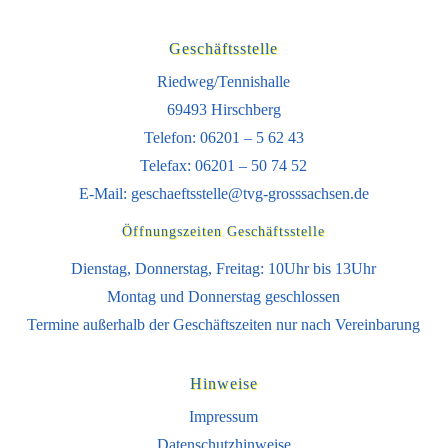
Geschäftsstelle
Riedweg/Tennishalle
69493 Hirschberg
Telefon: 06201 – 5 62 43
Telefax: 06201 – 50 74 52
E-Mail:
geschaeftsstelle@tvg-grosssachsen.de
Öffnungszeiten Geschäftsstelle
Dienstag, Donnerstag, Freitag: 10Uhr bis 13Uhr
Montag und Donnerstag geschlossen
Termine außerhalb der Geschäftszeiten nur nach Vereinbarung
Hinweise
Impressum
Datenschutzhinweise