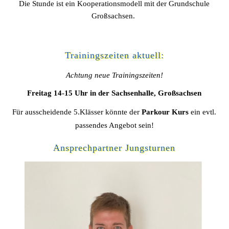
Die Stunde ist ein Kooperationsmodell mit der Grundschule
Großsachsen.
Trainingszeiten aktuell:
Achtung neue Trainingszeiten!
Freitag 14-15 Uhr
in der Sachsenhalle, Großsachsen
Für ausscheidende 5.Klässer könnte der
Parkour Kurs
ein evtl.
passendes Angebot sein!
Ansprechpartner Jungsturnen