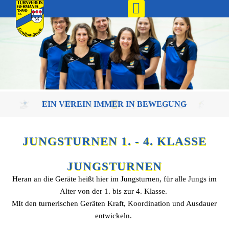
EIN VEREIN IMMER IN BEWEGUNG
JUNGSTURNEN 1. - 4. KLASSE
JUNGSTURNEN
Heran an die Geräte heißt hier im Jungsturnen, für alle Jungs im
Alter von der 1. bis zur 4. Klasse.
MIt den turnerischen Geräten Kraft, Koordination und Ausdauer
entwickeln.