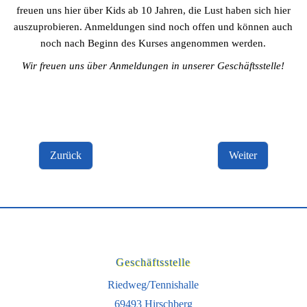
freuen uns hier über Kids ab 10 Jahren, die Lust haben sich hier
auszuprobieren. Anmeldungen sind noch offen und können auch
noch nach Beginn des Kurses angenommen werden.
Wir freuen uns über Anmeldungen in unserer Geschäftsstelle!
Zurück
Weiter
Geschäftsstelle
Riedweg/Tennishalle
69493 Hirschberg