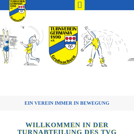
EIN VEREIN IMMER IN BEWEGUNG
WILLKOMMEN IN DER
TURNABTEILUNG DES TVG