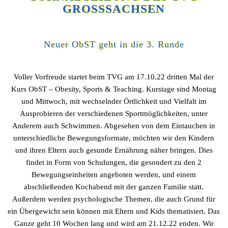
GROSSSACHSEN
Neuer ObST geht in die 3. Runde
Voller Vorfreude startet beim TVG am 17.10.22 dritten Mal der
Kurs ObST – Obesity, Sports & Teaching. Kurstage sind Montag
und Mittwoch, mit wechselnder Örtlichkeit und Vielfalt im
Ausprobieren der verschiedenen Sportmöglichkeiten, unter
Anderem auch Schwimmen. Abgesehen von dem Eintauchen in
unterschiedliche Bewegungsformate, möchten wir den Kindern
und ihren Eltern auch gesunde Ernährung näher bringen. Dies
findet in Form von Schulungen, die gesondert zu den 2
Bewegungseinheiten angeboten werden, und einem
abschließenden Kochabend mit der ganzen Familie statt.
Außerdem werden psychologische Themen, die auch Grund für
ein Übergewicht sein können mit Eltern und Kids thematisiert. Das
Ganze geht 10 Wochen lang und wird am 21.12.22 enden. Wir