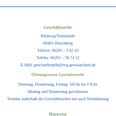
Geschäftsstelle
Riedweg/Tennishalle
69493 Hirschberg
Telefon: 06201 – 5 62 43
Telefax: 06201 – 50 74 52
E-Mail:
geschaeftsstelle@tvg-grosssachsen.de
Öffnungszeiten Geschäftsstelle
Dienstag, Donnerstag, Freitag: 10Uhr bis 13Uhr
Montag und Donnerstag geschlossen
Termine außerhalb der Geschäftszeiten nur nach Vereinbarung
Hinweise