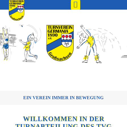
EIN VEREIN IMMER IN BEWEGUNG
WILLKOMMEN IN DER
TURNABTEILUNG DES TVG