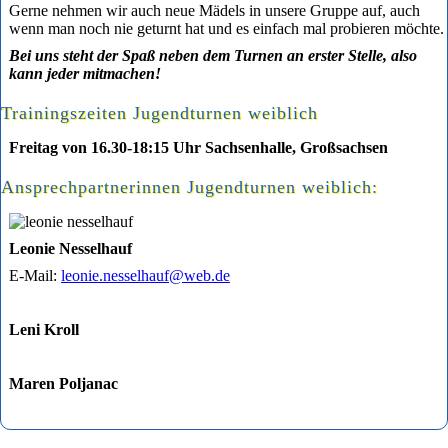
Gerne nehmen wir auch neue Mädels in unsere Gruppe auf, auch
wenn man noch nie geturnt hat und es einfach mal probieren möchte.
Bei uns steht der Spaß neben dem Turnen an erster Stelle, also
kann jeder mitmachen!
Trainingszeiten Jugendturnen weiblich
Freitag von 16.30-18:15 Uhr Sachsenhalle, Großsachsen
Ansprechpartnerinnen Jugendturnen weiblich:
Leonie Nesselhauf
E-Mail:
leonie.nesselhauf@web.de
Leni Kroll
Maren Poljanac