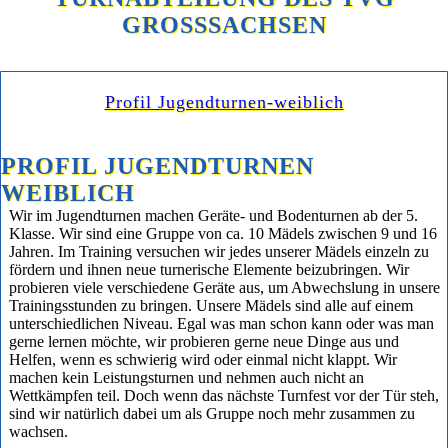
GROSSSACHSEN
Profil Jugendturnen-weiblich
PROFIL JUGENDTURNEN
WEIBLICH
Wir im Jugendturnen machen Geräte- und Bodenturnen ab der 5.
Klasse. Wir sind eine Gruppe von ca. 10 Mädels zwischen 9 und 16
Jahren. Im Training versuchen wir jedes unserer Mädels einzeln zu
fördern und ihnen neue turnerische Elemente beizubringen. Wir
probieren viele verschiedene Geräte aus, um Abwechslung in unsere
Trainingsstunden zu bringen. Unsere Mädels sind alle auf einem
unterschiedlichen Niveau. Egal was man schon kann oder was man
gerne lernen möchte, wir probieren gerne neue Dinge aus und
Helfen, wenn es schwierig wird oder einmal nicht klappt. Wir
machen kein Leistungsturnen und nehmen auch nicht an
Wettkämpfen teil. Doch wenn das nächste Turnfest vor der Tür steh,
sind wir natürlich dabei um als Gruppe noch mehr zusammen zu
wachsen.