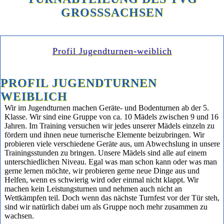
GROSSSACHSEN
Profil Jugendturnen-weiblich
PROFIL JUGENDTURNEN
WEIBLICH
Wir im Jugendturnen machen Geräte- und Bodenturnen ab der 5.
Klasse. Wir sind eine Gruppe von ca. 10 Mädels zwischen 9 und 16
Jahren. Im Training versuchen wir jedes unserer Mädels einzeln zu
fördern und ihnen neue turnerische Elemente beizubringen. Wir
probieren viele verschiedene Geräte aus, um Abwechslung in unsere
Trainingsstunden zu bringen. Unsere Mädels sind alle auf einem
unterschiedlichen Niveau. Egal was man schon kann oder was man
gerne lernen möchte, wir probieren gerne neue Dinge aus und
Helfen, wenn es schwierig wird oder einmal nicht klappt. Wir
machen kein Leistungsturnen und nehmen auch nicht an
Wettkämpfen teil. Doch wenn das nächste Turnfest vor der Tür steh,
sind wir natürlich dabei um als Gruppe noch mehr zusammen zu
wachsen.