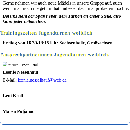
Gerne nehmen wir auch neue Mädels in unsere Gruppe auf, auch
wenn man noch nie geturnt hat und es einfach mal probieren möchte.
Bei uns steht der Spaß neben dem Turnen an erster Stelle, also
kann jeder mitmachen!
Trainingszeiten Jugendturnen weiblich
Freitag von 16.30-18:15 Uhr Sachsenhalle, Großsachsen
Ansprechpartnerinnen Jugendturnen weiblich:
Leonie Nesselhauf
E-Mail:
leonie.nesselhauf@web.de
Leni Kroll
Maren Poljanac