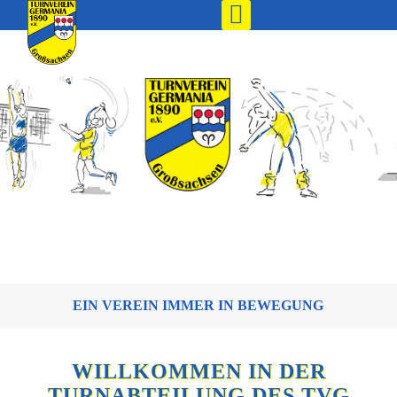
EIN VEREIN IMMER IN BEWEGUNG
WILLKOMMEN IN DER
TURNABTEILUNG DES TVG