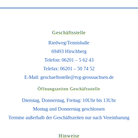
Geschäftsstelle
Riedweg/Tennishalle
69493 Hirschberg
Telefon: 06201 – 5 62 43
Telefax: 06201 – 50 74 52
E-Mail:
geschaeftsstelle@tvg-grosssachsen.de
Öffnungszeiten Geschäftsstelle
Dienstag, Donnerstag, Freitag: 10Uhr bis 13Uhr
Montag und Donnerstag geschlossen
Termine außerhalb der Geschäftszeiten nur nach Vereinbarung
Hinweise