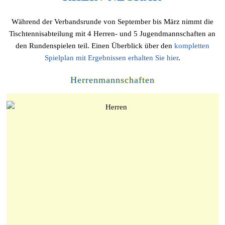
Während der Verbandsrunde von September bis März nimmt die
Tischtennisabteilung mit 4 Herren- und 5 Jugendmannschaften an
den Rundenspielen teil. Einen Überblick über den
kompletten
Spielplan mit Ergebnissen erhalten Sie hier
.
Herrenmannschaften