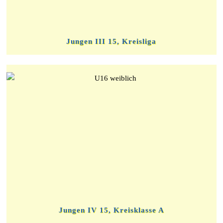
Jungen III 15, Kreisliga
Jungen IV 15, Kreisklasse A