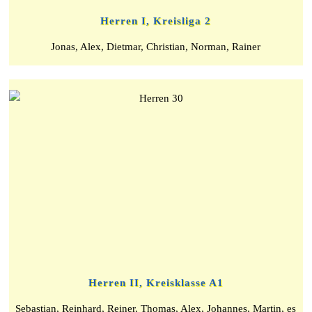
Herren I, Kreisliga 2
Jonas, Alex, Dietmar, Christian, Norman, Rainer
Herren II, Kreisklasse A1
Sebastian, Reinhard, Reiner, Thomas, Alex, Johannes, Martin, es