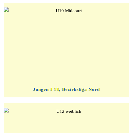
Jungen I 18, Bezirksliga Nord