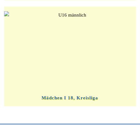
Mädchen I 18, Kreisliga