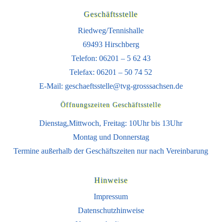
Geschäftsstelle
Riedweg/Tennishalle
69493 Hirschberg
Telefon: 06201 – 5 62 43
Telefax: 06201 – 50 74 52
E-Mail:
geschaeftsstelle@tvg-grosssachsen.de
Öffnungszeiten Geschäftsstelle
Dienstag,Mittwoch, Freitag: 10Uhr bis 13Uhr
Montag und Donnerstag
Termine außerhalb der Geschäftszeiten nur nach Vereinbarung
Hinweise
Impressum
Datenschutzhinweise