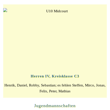
Herren IV, Kreisklasse C3
Henrik, Daniel, Robby, Sebastian; es fehlen Steffen, Mirco, Jonas,
Felix, Peter, Mathias
Jugendmannschaften