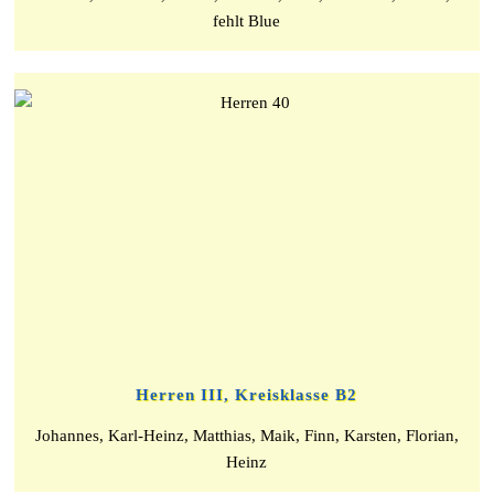
fehlt Blue
Herren III, Kreisklasse B2
Johannes, Karl-Heinz, Matthias, Maik, Finn, Karsten, Florian,
Heinz