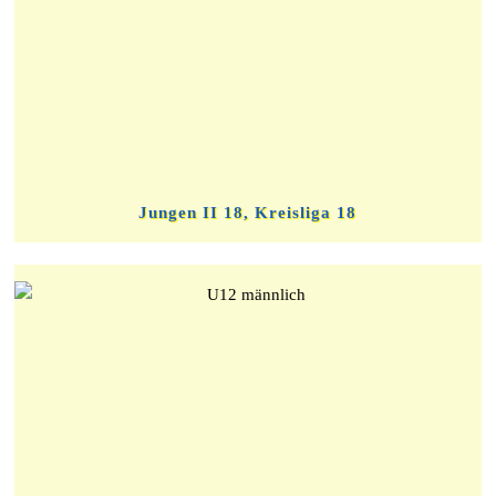
Jungen II 18, Kreisliga 18