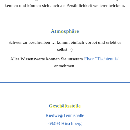
kennen und können sich auch als Persönlichkeit weiterentwickeln.
Atmosphäre
Schwer zu beschreiben … kommt einfach vorbei und erlebt es
selbst ;-)
Flyer "Tischtennis"
Alles Wissenswerte können Sie unserem
entnehmen.
Geschäftsstelle
Riedweg/Tennishalle
69493 Hirschberg