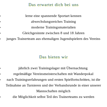
Das erwartet dich bei uns
lerne eine spannende Sportart kennen
abwechslungsreiches Training
moderne Trainingsmaterialien
Gleichgesinnte zwischen 8 und 18 Jahren
junges Trainerteam aus ehemaligen Jugendspielern des Vereins
Das bieten wir
jährlich zwei Trainingslager mit Übernachtung
regelmäßige Vereinsmeisterschaften mit Wanderpokal
nach Trainingserfahrungen und ersten Spielfortschritten, ist die
Teilnahme an Turnieren und der Verbandsrunde in einer unserer
Mannschaften möglich
die Möglichkeit selbst Teil des Trainerteams zu werden