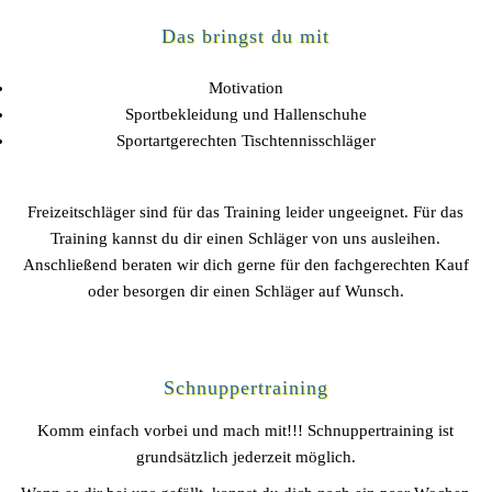
Das bringst du mit
Motivation
Sportbekleidung und Hallenschuhe
Sportartgerechten Tischtennisschläger
Freizeitschläger sind für das Training leider ungeeignet. Für das
Training kannst du dir einen Schläger von uns ausleihen.
Anschließend beraten wir dich gerne für den fachgerechten Kauf
oder besorgen dir einen Schläger auf Wunsch.
Schnuppertraining
Komm einfach vorbei und mach mit!!! Schnuppertraining ist
grundsätzlich jederzeit möglich.