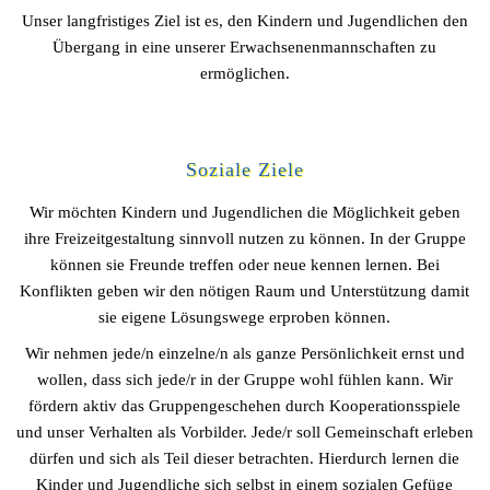
Unser langfristiges Ziel ist es, den Kindern und Jugendlichen den
Übergang in eine unserer Erwachsenenmannschaften zu
ermöglichen.
Soziale Ziele
Wir möchten Kindern und Jugendlichen die Möglichkeit geben
ihre Freizeitgestaltung sinnvoll nutzen zu können. In der Gruppe
können sie Freunde treffen oder neue kennen lernen. Bei
Konflikten geben wir den nötigen Raum und Unterstützung damit
sie eigene Lösungswege erproben können.
Wir nehmen jede/n einzelne/n als ganze Persönlichkeit ernst und
wollen, dass sich jede/r in der Gruppe wohl fühlen kann. Wir
fördern aktiv das Gruppengeschehen durch Kooperationsspiele
und unser Verhalten als Vorbilder. Jede/r soll Gemeinschaft erleben
dürfen und sich als Teil dieser betrachten. Hierdurch lernen die
Kinder und Jugendliche sich selbst in einem sozialen Gefüge