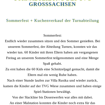
GROSSSACHSEN
Sommerfest + Kuchenverkauf der Turnabteilung
Sommerfest:
Endlich wieder zusammen sitzen und den Sommer genießen. Bei
unserem Sommerfest, der Abteilung Turnen, konnten wir das
wieder tun. 60 Kinder mit ihren Eltern haben am vergangenen
Freitag an unserem Sommerfest teilgenommen und eine Menge
Spaß gehabt.
Zu erst haben die 60 Kids eine Schnitzeljagd gemacht, damit die
Eltern mal ein wenig Ruhe haben.
Nach einer Stunde laufen zur Villa Rusika und wieder zurück,
kamen die Kinder auf der TVG Wiese zusammen und haben einige
Spiel-Stationen bewältigt.
Von der Slackline bis Dosenwerfen war alles mit dabei.
An einer Malstation konnten die Kinder noch extra für das