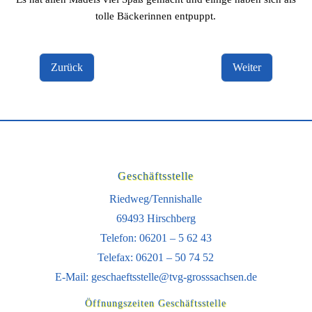
tolle Bäckerinnen entpuppt.
Zurück
Weiter
Geschäftsstelle
Riedweg/Tennishalle
69493 Hirschberg
Telefon: 06201 – 5 62 43
Telefax: 06201 – 50 74 52
E-Mail:
geschaeftsstelle@tvg-grosssachsen.de
Öffnungszeiten Geschäftsstelle