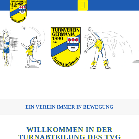
EIN VEREIN IMMER IN BEWEGUNG
WILLKOMMEN IN DER
TURNABTEILUNG DES TVG