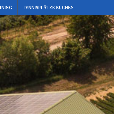
INING
TENNISPLÄTZE BUCHEN