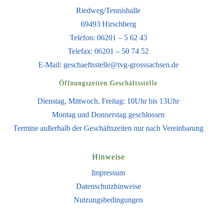
Riedweg/Tennishalle
69493 Hirschberg
Telefon: 06201 – 5 62 43
Telefax: 06201 – 50 74 52
E-Mail:
geschaeftsstelle@tvg-grosssachsen.de
Öffnungszeiten Geschäftsstelle
Dienstag, Mittwoch, Freitag: 10Uhr bis 13Uhr
Montag und Donnerstag geschlossen
Termine außerhalb der Geschäftszeiten nur nach Vereinbarung
Hinweise
Impressum
Datenschutzhinweise
Nutzungsbedingungen