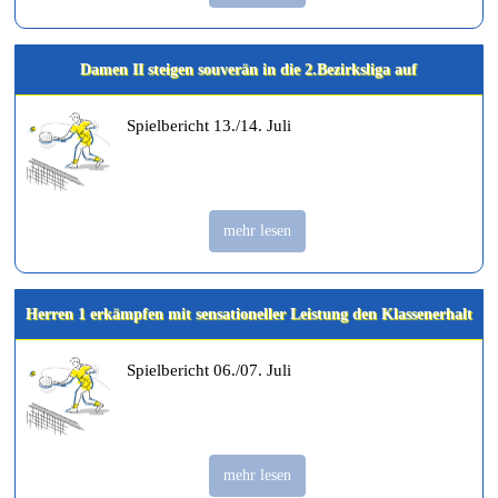
Damen II steigen souverän in die 2.Bezirksliga auf
Spielbericht 13./14. Juli
mehr lesen
Herren 1 erkämpfen mit sensationeller Leistung den Klassenerhalt
Spielbericht 06./07. Juli
mehr lesen