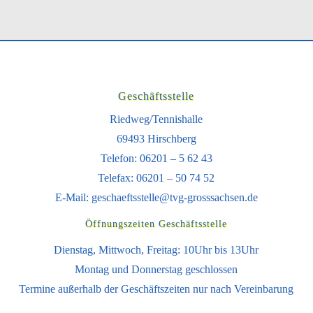
Geschäftsstelle
Riedweg/Tennishalle
69493 Hirschberg
Telefon: 06201 – 5 62 43
Telefax: 06201 – 50 74 52
E-Mail:
geschaeftsstelle@tvg-grosssachsen.de
Öffnungszeiten Geschäftsstelle
Dienstag, Mittwoch, Freitag: 10Uhr bis 13Uhr
Montag und Donnerstag geschlossen
Termine außerhalb der Geschäftszeiten nur nach Vereinbarung