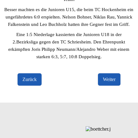
Besser machten es die Junioren U15, die beim TC Hockenheim ein
ungefährdetes 6:0 erspielten. Nelson Bohner, Niklas Rau, Yannick
Falkenstein und Leo Buchholz hatten ihre Gegner fest im Griff.
Eine 1:5 Niederlage kassierten die Junioren U18 in der
2.Bezirksliga gegen den TC Schriesheim. Den Ehrenpunkt
erkämpften Joris Philipp Neumann/Alejandro Weber mit einem
starken 6:3, 5:7, 10:8 Doppelsieg.
Zurück
Weiter