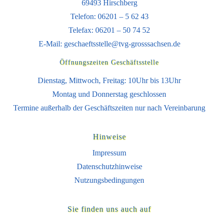
69493 Hirschberg
Telefon: 06201 – 5 62 43
Telefax: 06201 – 50 74 52
E-Mail:
geschaeftsstelle@tvg-grosssachsen.de
Öffnungszeiten Geschäftsstelle
Dienstag, Mittwoch, Freitag: 10Uhr bis 13Uhr
Montag und Donnerstag geschlossen
Termine außerhalb der Geschäftszeiten nur nach Vereinbarung
Hinweise
Impressum
Datenschutzhinweise
Nutzungsbedingungen
Sie finden uns auch auf