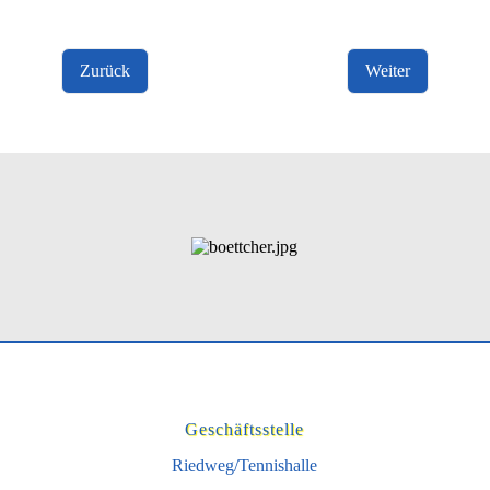
Zurück
Weiter
Geschäftsstelle
Riedweg/Tennishalle