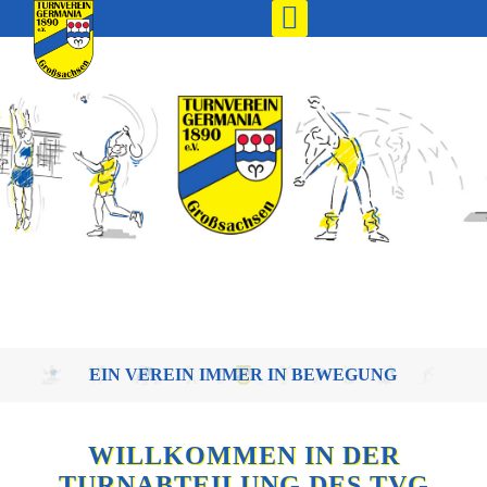
EIN VEREIN IMMER IN BEWEGUNG
WILLKOMMEN IN DER
TURNABTEILUNG DES TVG